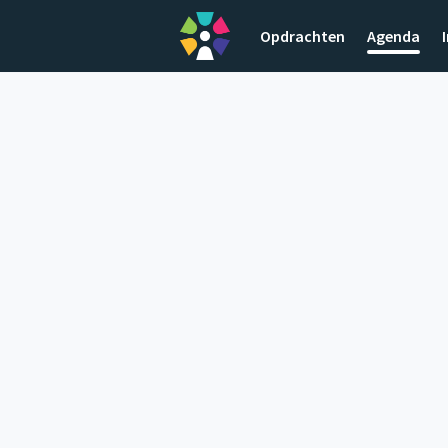
Opdrachten
Agenda