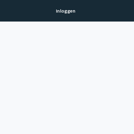
Inloggen