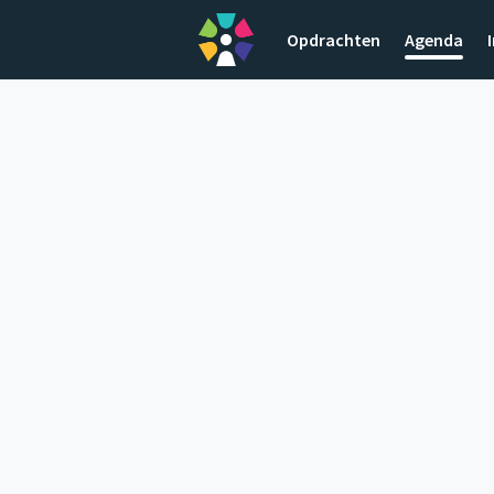
Opdrachten
Agenda