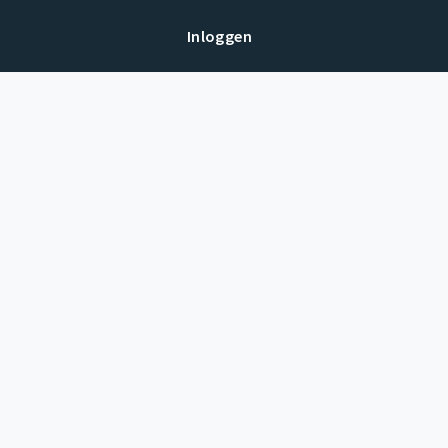
Inloggen