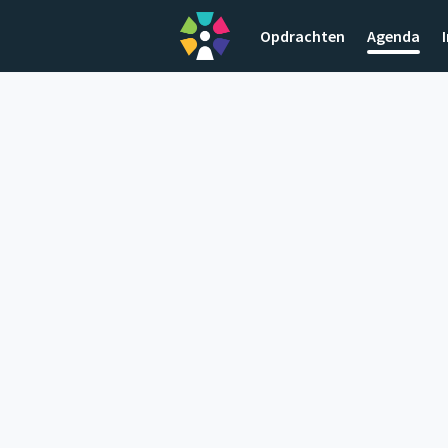
Opdrachten
Agenda