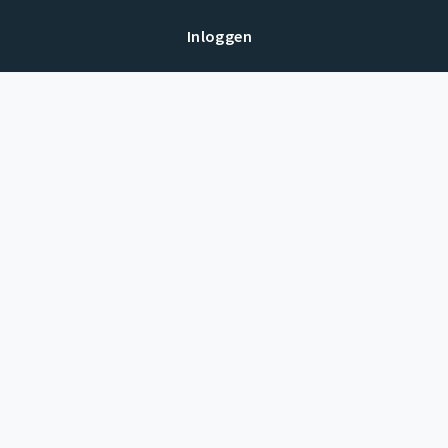
Inloggen