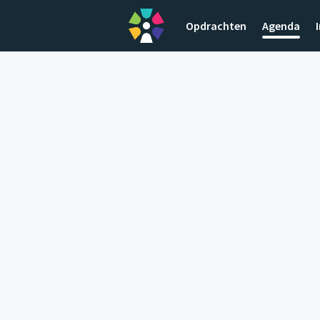
Opdrachten
Agenda