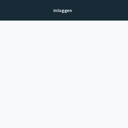
Inloggen