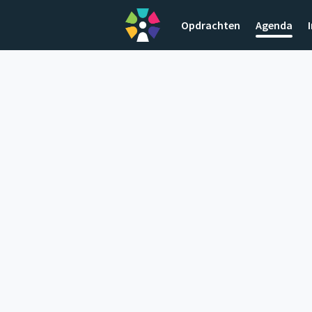
Opdrachten
Agenda