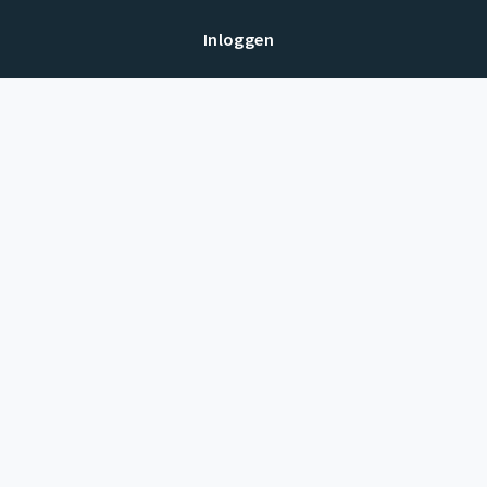
Inloggen