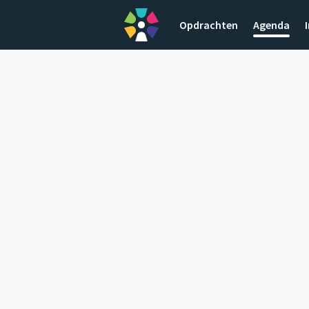
Opdrachten
Agenda