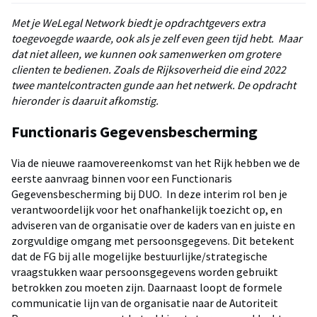
Met je WeLegal Network biedt je opdrachtgevers extra
toegevoegde waarde, ook als je zelf even geen tijd hebt. Maar
dat niet alleen, we kunnen ook samenwerken om grotere
clienten te bedienen. Zoals de Rijksoverheid die eind 2022
twee mantelcontracten gunde aan het netwerk. De opdracht
hieronder is daaruit afkomstig.
Functionaris Gegevensbescherming
Via de nieuwe raamovereenkomst van het Rijk hebben we de
eerste aanvraag binnen voor een Functionaris
Gegevensbescherming bij DUO. In deze interim rol ben je
verantwoordelijk voor het onafhankelijk toezicht op, en
adviseren van de organisatie over de kaders van en juiste en
zorgvuldige omgang met persoonsgegevens. Dit betekent
dat de FG bij alle mogelijke bestuurlijke/strategische
vraagstukken waar persoonsgegevens worden gebruikt
betrokken zou moeten zijn. Daarnaast loopt de formele
communicatie lijn van de organisatie naar de Autoriteit